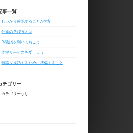
記事一覧
しっかり確認することが大切
仕事の選び方とは
体験談を聞いておこう
支援サービスを受けよう
転職を成功するために準備すること
カテゴリー
カテゴリーなし